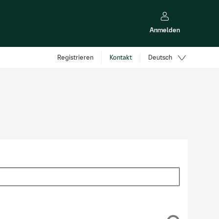
Anmelden
Kontakt
Registrieren
Deutsch