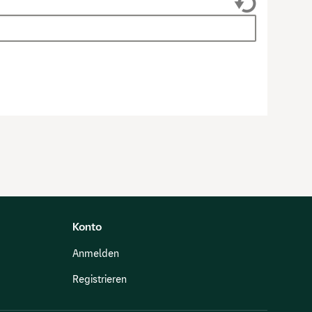
Konto
Anmelden
Registrieren